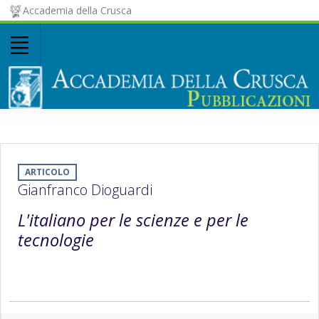
Accademia della Crusca
ARTICOLO
Gianfranco Dioguardi
L'italiano per le scienze e per le
tecnologie