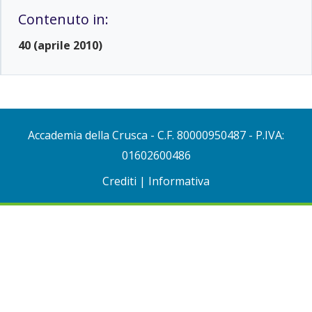
Contenuto in:
40 (aprile 2010)
Accademia della Crusca
- C.F. 80000950487 - P.IVA:
01602600486
Crediti
|
Informativa