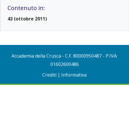
Contenuto in:
43 (ottobre 2011)
Accademia della Crusca
- C.F. 80000950487 - P.IVA:
01602600486
Crediti
|
Informativa