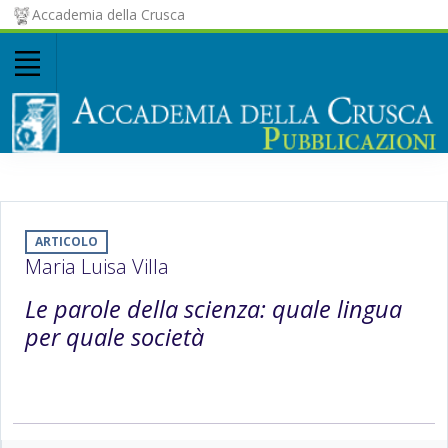
Accademia della Crusca
ARTICOLO
Maria Luisa Villa
Le parole della scienza: quale lingua
per quale società