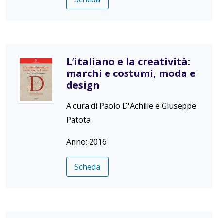
L’italiano e la creatività:
marchi e costumi, moda e
design
A cura di Paolo D'Achille e Giuseppe
Patota
Anno: 2016
Scheda