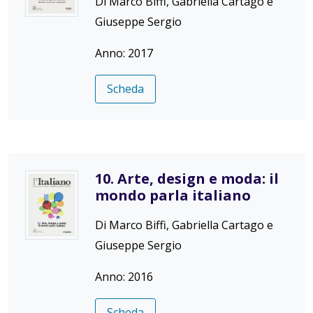
Di Marco Biffi, Gabriella Cartago e
Giuseppe Sergio
Anno: 2017
Scheda
10. Arte, design e moda: il
mondo parla italiano
Di Marco Biffi, Gabriella Cartago e
Giuseppe Sergio
Anno: 2016
Scheda