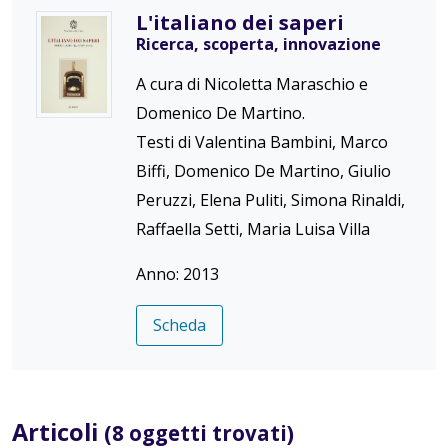
L'italiano dei saperi
Ricerca, scoperta, innovazione
A cura di Nicoletta Maraschio e
Domenico De Martino.
Testi di Valentina Bambini, Marco
Biffi, Domenico De Martino, Giulio
Peruzzi, Elena Puliti, Simona Rinaldi,
Raffaella Setti, Maria Luisa Villa
Anno: 2013
Scheda
Articoli
(8 oggetti trovati)