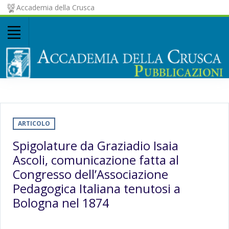
Accademia della Crusca
ARTICOLO
Spigolature da Graziadio Isaia
Ascoli, comunicazione fatta al
Congresso dell’Associazione
Pedagogica Italiana tenutosi a
Bologna nel 1874