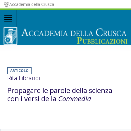
Accademia della Crusca
ARTICOLO
Rita Librandi
Propagare le parole della scienza
con i versi della
Commedia