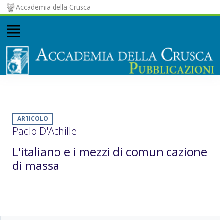
Accademia della Crusca
ARTICOLO
Paolo D'Achille
L'italiano e i mezzi di comunicazione
di massa