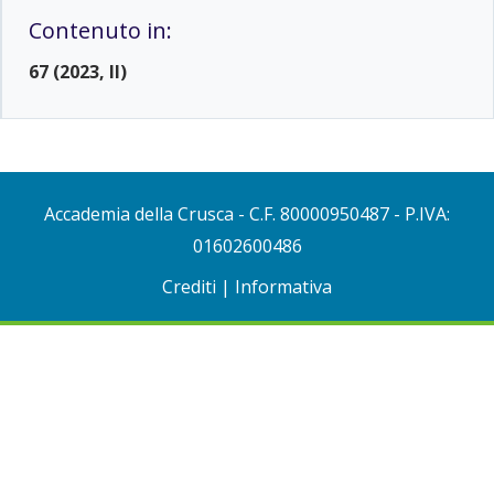
Contenuto in:
67 (2023, II)
Accademia della Crusca
- C.F. 80000950487 - P.IVA:
01602600486
Crediti
|
Informativa