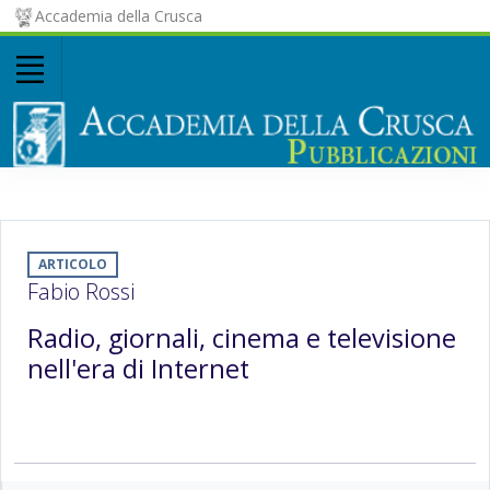
Accademia della Crusca
ARTICOLO
Fabio Rossi
Radio, giornali, cinema e televisione
nell'era di Internet