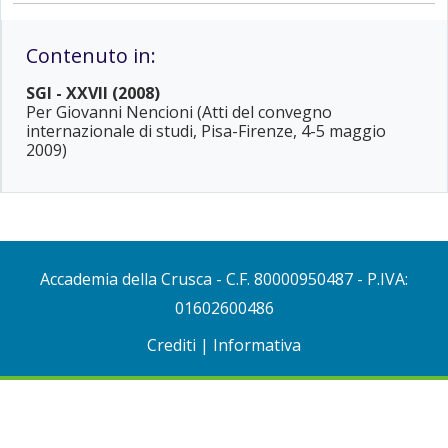
Contenuto in:
SGI - XXVII (2008)
Per Giovanni Nencioni (Atti del convegno
internazionale di studi, Pisa-Firenze, 4-5 maggio
2009)
Accademia della Crusca
- C.F. 80000950487 - P.IVA:
01602600486
Crediti
|
Informativa