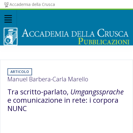
Accademia della Crusca
ARTICOLO
Manuel Barbera-Carla Marello
Tra scritto-parlato,
Umgangssprache
e comunicazione in rete: i corpora
NUNC