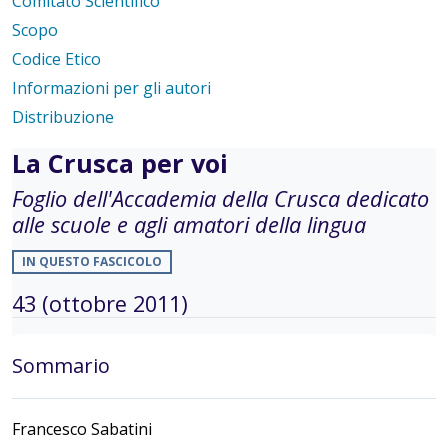
Comitato Scientifico
Scopo
Codice Etico
Informazioni per gli autori
Distribuzione
La Crusca per voi
Foglio dell'Accademia della Crusca dedicato
alle scuole e agli amatori della lingua
IN QUESTO FASCICOLO
43 (ottobre 2011)
Sommario
Francesco Sabatini