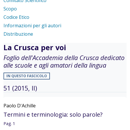
Comitato Scientifico
Scopo
Codice Etico
Informazioni per gli autori
Distribuzione
La Crusca per voi
Foglio dell'Accademia della Crusca dedicato
alle scuole e agli amatori della lingua
IN QUESTO FASCICOLO
51 (2015, II)
Paolo D'Achille
Termini e terminologia: solo parole?
Pag. 1