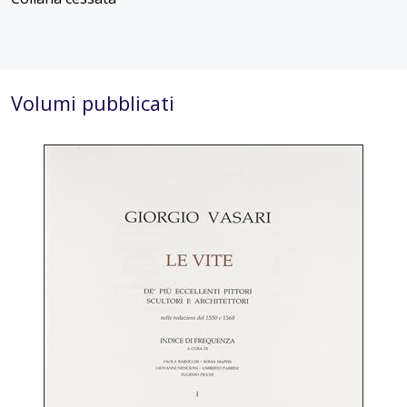
Volumi pubblicati