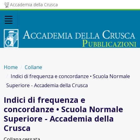
Accademia della Crusca
Home
Collane
Indici di frequenza e concordanze • Scuola Normale
Superiore - Accademia della Crusca
Indici di frequenza e
concordanze • Scuola Normale
Superiore - Accademia della
Crusca
Collana cessata