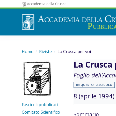
Accademia della Crusca
Home
Riviste
La Crusca per voi
La Crusca 
Foglio dell'Acc
IN QUESTO FASCICOLO
8 (aprile 1994)
Fascicoli pubblicati
Comitato Scientifico
Sommario