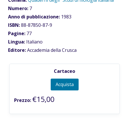
Numero:
7
Anno di pubblicazione:
1983
ISBN:
88-87850-87-9
Pagine:
77
Lingua:
Italiano
Editore:
Accademia della Crusca
Cartaceo
Acquista
€15,00
Prezzo: