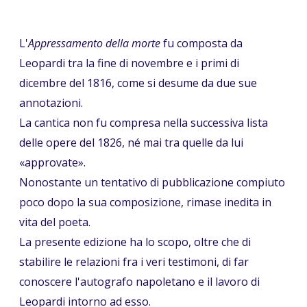
L'
Appressamento della morte
fu composta da
Leopardi tra la fine di novembre e i primi di
dicembre del 1816, come si desume da due sue
annotazioni.
La cantica non fu compresa nella successiva lista
delle opere del 1826, né mai tra quelle da lui
«approvate».
Nonostante un tentativo di pubblicazione compiuto
poco dopo la sua composizione, rimase inedita in
vita del poeta.
La presente edizione ha lo scopo, oltre che di
stabilire le relazioni fra i veri testimoni, di far
conoscere l'autografo napoletano e il lavoro di
Leopardi intorno ad esso.