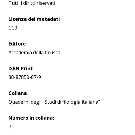
Tutti i diritti riservati
Licenza dei metadati
CC0
Editore
Accademia della Crusca
ISBN Print
88-87850-87-9
Collana
Quaderni degli "Studi di filologia italiana"
Numero in collana:
7