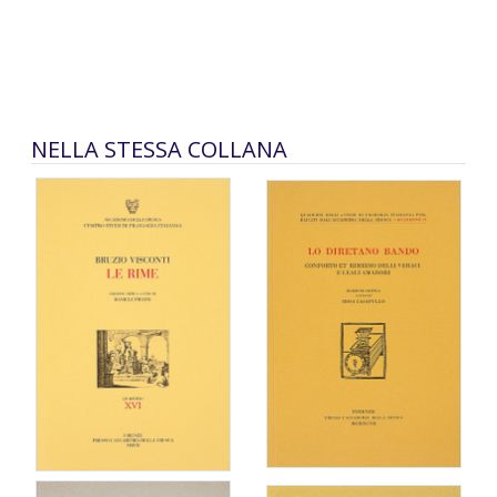
NELLA STESSA COLLANA