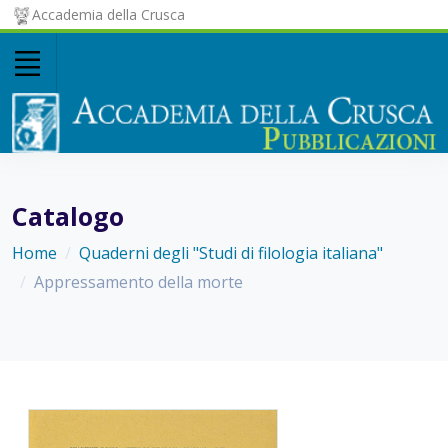
Accademia della Crusca
Catalogo
Home
Quaderni degli "Studi di filologia italiana"
Appressamento della morte