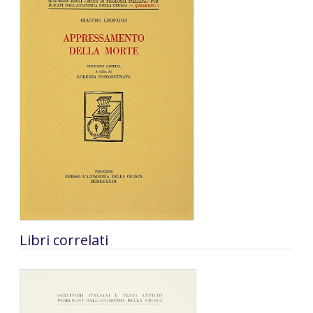
Libri correlati