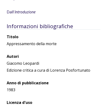
Dall'
Introduzione
Informazioni bibliografiche
Titolo
Appressamento della morte
Autori
Giacomo Leopardi
Edizione critica a cura di Lorenza Posfortunato
Anno di pubblicazione
1983
Licenza d'uso