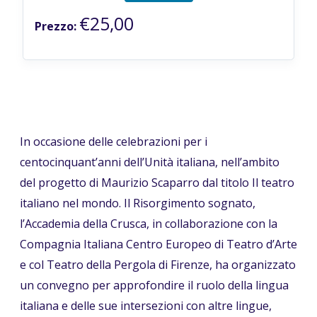
€25,00
Prezzo:
In occasione delle celebrazioni per i
centocinquant’anni dell’Unità italiana, nell’ambito
del progetto di Maurizio Scaparro dal titolo Il teatro
italiano nel mondo. Il Risorgimento sognato,
l’Accademia della Crusca, in collaborazione con la
Compagnia Italiana Centro Europeo di Teatro d’Arte
e col Teatro della Pergola di Firenze, ha organizzato
un convegno per approfondire il ruolo della lingua
italiana e delle sue intersezioni con altre lingue,