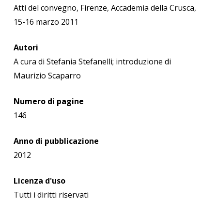
Atti del convegno, Firenze, Accademia della Crusca,
15-16 marzo 2011
Autori
A cura di Stefania Stefanelli; introduzione di
Maurizio Scaparro
Numero di pagine
146
Anno di pubblicazione
2012
Licenza d'uso
Tutti i diritti riservati