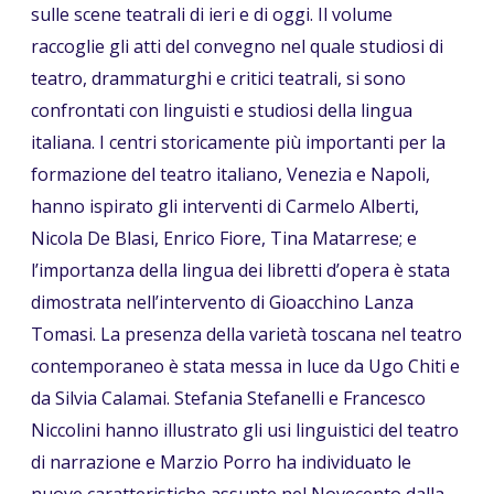
sulle scene teatrali di ieri e di oggi. Il volume
raccoglie gli atti del convegno nel quale studiosi di
teatro, drammaturghi e critici teatrali, si sono
confrontati con linguisti e studiosi della lingua
italiana. I centri storicamente più importanti per la
formazione del teatro italiano, Venezia e Napoli,
hanno ispirato gli interventi di Carmelo Alberti,
Nicola De Blasi, Enrico Fiore, Tina Matarrese; e
l’importanza della lingua dei libretti d’opera è stata
dimostrata nell’intervento di Gioacchino Lanza
Tomasi. La presenza della varietà toscana nel teatro
contemporaneo è stata messa in luce da Ugo Chiti e
da Silvia Calamai. Stefania Stefanelli e Francesco
Niccolini hanno illustrato gli usi linguistici del teatro
di narrazione e Marzio Porro ha individuato le