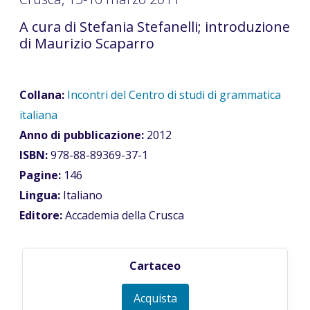
A cura di Stefania Stefanelli; introduzione
di Maurizio Scaparro
Collana:
Incontri del Centro di studi di grammatica
italiana
Anno di pubblicazione:
2012
ISBN:
978-88-89369-37-1
Pagine:
146
Lingua:
Italiano
Editore:
Accademia della Crusca
Cartaceo
Acquista