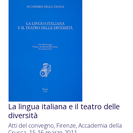
La lingua italiana e il teatro delle
diversità
Atti del convegno, Firenze, Accademia della
Crusca, 15-16 marzo 2011