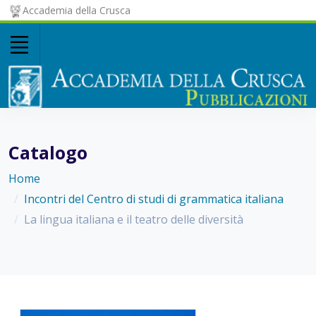
Accademia della Crusca
Catalogo
Home
Incontri del Centro di studi di grammatica italiana
La lingua italiana e il teatro delle diversità