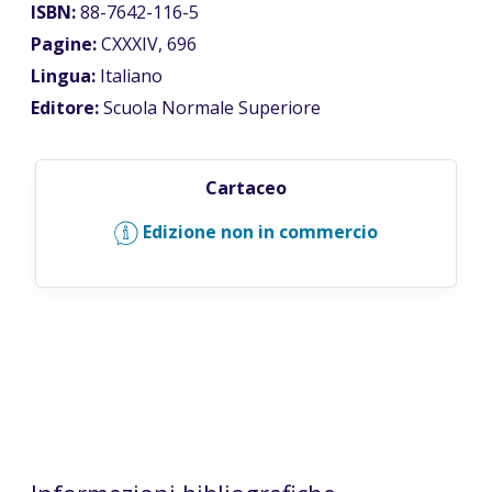
ISBN:
88-7642-116-5
Pagine:
CXXXIV, 696
Lingua:
Italiano
Editore:
Scuola Normale Superiore
Cartaceo
Edizione non in commercio