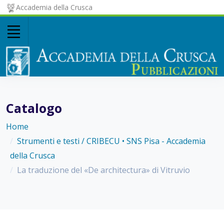
Accademia della Crusca
Catalogo
Home
Strumenti e testi / CRIBECU • SNS Pisa - Accademia
della Crusca
La traduzione del «De architectura» di Vitruvio