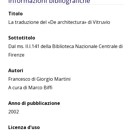
Informazioni bibliografiche
Titolo
La traduzione del «De architectura» di Vitruvio
Sottotitolo
Dal ms. II.I.141 della Biblioteca Nazionale Centrale di
Firenze
Autori
Francesco di Giorgio Martini
A cura di Marco Biffi
Anno di pubblicazione
2002
Licenza d'uso