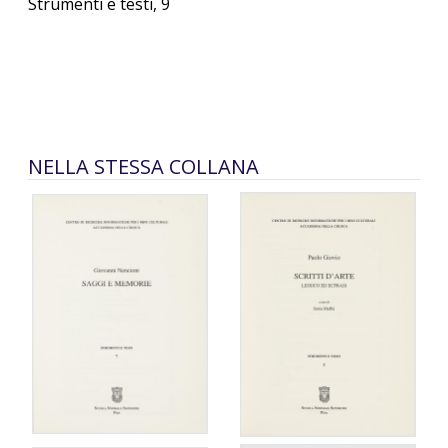
Strumenti e testi, 9
NELLA STESSA COLLANA