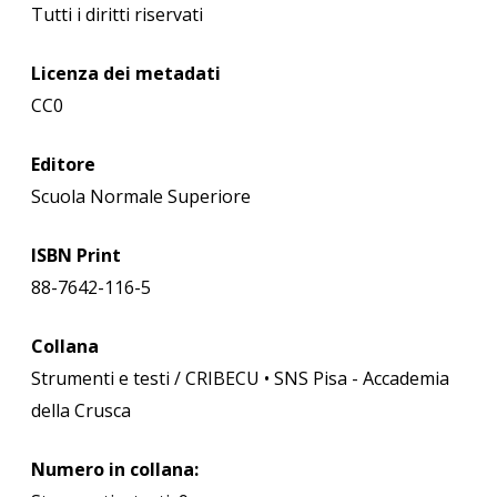
Tutti i diritti riservati
Licenza dei metadati
CC0
Editore
Scuola Normale Superiore
ISBN Print
88-7642-116-5
Collana
Strumenti e testi / CRIBECU • SNS Pisa - Accademia
della Crusca
Numero in collana: