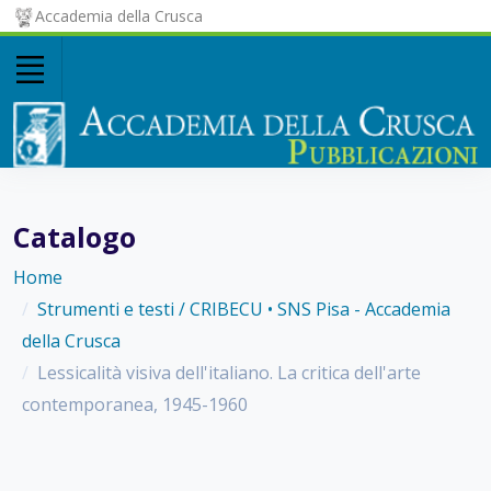
Accademia della Crusca
Catalogo
Home
Strumenti e testi / CRIBECU • SNS Pisa - Accademia
della Crusca
Lessicalità visiva dell'italiano. La critica dell'arte
contemporanea, 1945-1960