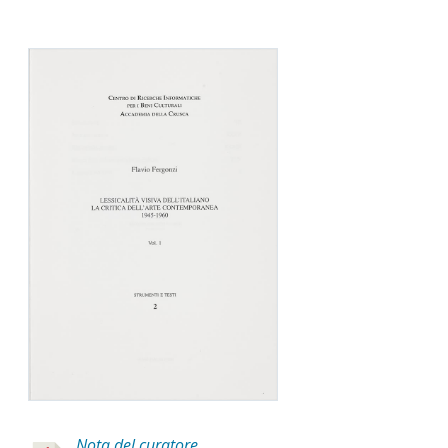
Nota del curatore