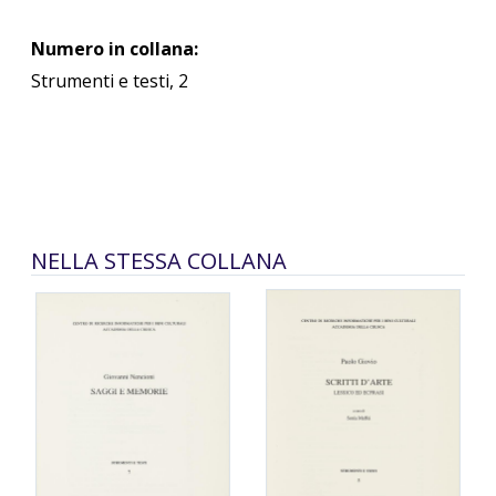
Numero in collana:
Strumenti e testi, 2
NELLA STESSA COLLANA