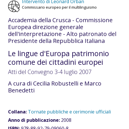
Intervento di Leonard Orban
Commissario europeo per il multilinguismo
Accademia della Crusca - Commissione
Europea direzione generale
dell'interpretazione - Alto patronato del
Presidente della Repubblica Italiana
Le lingue d'Europa patrimonio
comune dei cittadini europei
Atti del Convegno 3-4 luglio 2007
A cura di Cecilia Robustelli e Marco
Benedetti
Collana:
Tornate pubbliche e cerimonie ufficiali
Anno di pubblicazione:
2008
ISBN:
978-88-92-79-09060-8