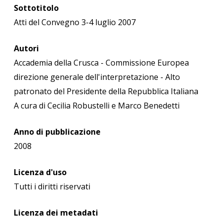
Sottotitolo
Atti del Convegno 3-4 luglio 2007
Autori
Accademia della Crusca - Commissione Europea
direzione generale dell'interpretazione - Alto
patronato del Presidente della Repubblica Italiana
A cura di Cecilia Robustelli e Marco Benedetti
Anno di pubblicazione
2008
Licenza d'uso
Tutti i diritti riservati
Licenza dei metadati