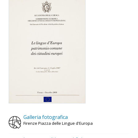
Galleria fotografica
Firenze Piazza delle Lingue d'Europa