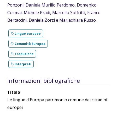
Ponzoni, Daniela Murillo Perdomo, Domenico
Cosmai, Michele Pradi, Marcello Soffritti, Franco
Bertaccini, Daniela Zorzi e Mariachiara Russo.
Lingue europee
Comunità Europea
Traduzione
Interpreti
Informazioni bibliografiche
Titolo
Le lingue d'Europa patrimonio comune dei cittadini
europei