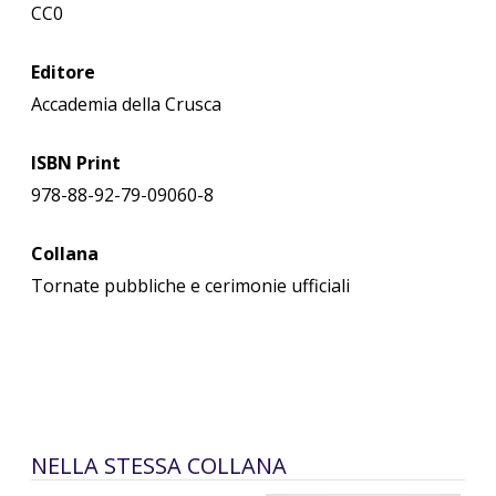
CC0
Editore
Accademia della Crusca
ISBN Print
978-88-92-79-09060-8
Collana
Tornate pubbliche e cerimonie ufficiali
NELLA STESSA COLLANA