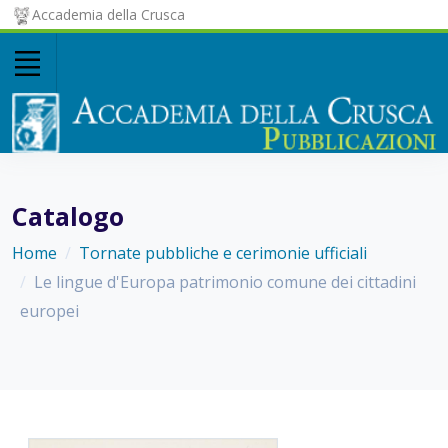
Accademia della Crusca
Catalogo
Home
Tornate pubbliche e cerimonie ufficiali
Le lingue d'Europa patrimonio comune dei cittadini
europei