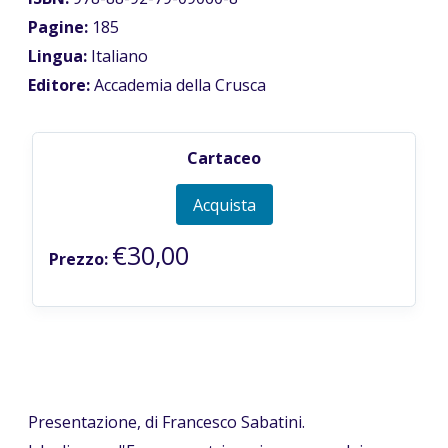
Pagine:
185
Lingua:
Italiano
Editore:
Accademia della Crusca
Cartaceo
Acquista
€30,00
Prezzo:
Presentazione, di Francesco Sabatini.