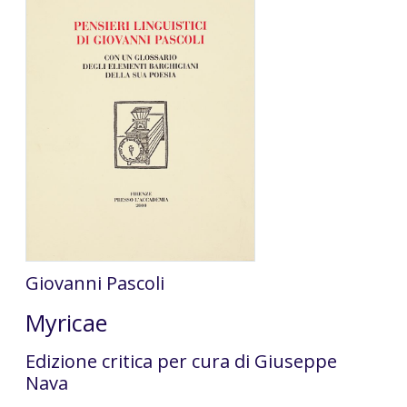
Giovanni Pascoli
Myricae
Edizione critica per cura di Giuseppe
Nava