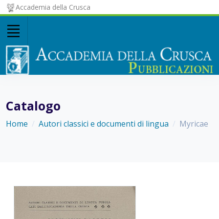
Accademia della Crusca
Catalogo
Home
Autori classici e documenti di lingua
Myricae