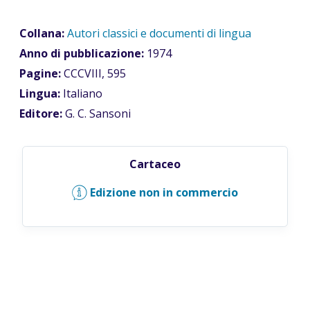
Collana:
Autori classici e documenti di lingua
Anno di pubblicazione:
1974
Pagine:
CCCVIII, 595
Lingua:
Italiano
Editore:
G. C. Sansoni
Cartaceo
Edizione non in commercio