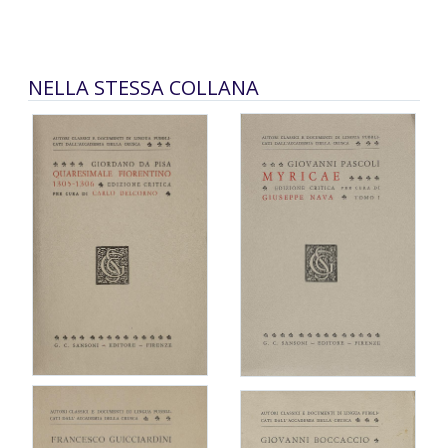
NELLA STESSA COLLANA