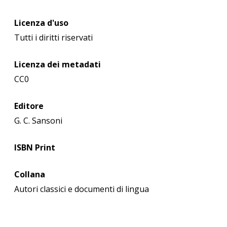
Licenza d'uso
Tutti i diritti riservati
Licenza dei metadati
CC0
Editore
G. C. Sansoni
ISBN Print
Collana
Autori classici e documenti di lingua