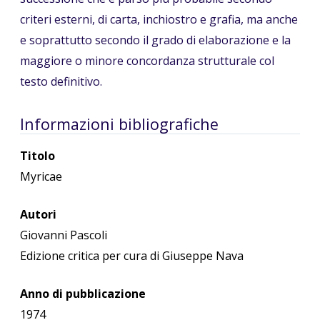
criteri esterni, di carta, inchiostro e grafia, ma anche
e soprattutto secondo il grado di elaborazione e la
maggiore o minore concordanza strutturale col
testo definitivo.
Informazioni bibliografiche
Titolo
Myricae
Autori
Giovanni Pascoli
Edizione critica per cura di Giuseppe Nava
Anno di pubblicazione
1974