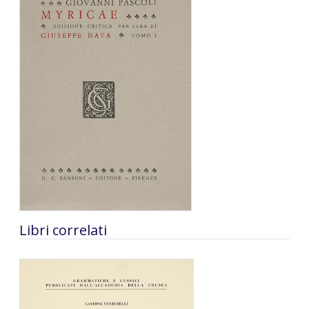
Libri correlati