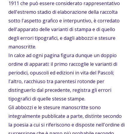
1911 che può essere considerato rappresentativo
dell'estremo stadio di elaborazione della raccolta
sotto l'aspetto grafico e interpuntivo, è corredato
dell'apparato delle varianti di stampa e di quello
degli errori tipografici, e dagli abbozzi e stesure
manoscritte.
In calce ad ogni pagina figura dunque un doppio
ordine di apparati: il primo raccoglie le varianti di
periodici, opuscoli ed edizioni in vita del Pascoli;
l'altro, racchiuso tra parentesi rotonde per
distinguerlo dal precedente, registra gli errori
tipografici di quelle stesse stampe.
Gli abbozzi e le stesure manoscritte sono
integralmente pubblicate a parte, distinte secondo
la poesia a cui si riferiscono e disposte nell'ordine di
successione che è parso più probabile secondo