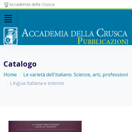
Accademia della Crusca
Catalogo
Home
Le varietà dell'italiano. Scienze, arti, professioni
Lingua italiana e scienze