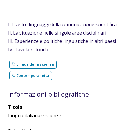
I. Livelli e linguaggi della comunicazione scientifica
II. La situazione nelle singole aree disciplinari
III. Esperienze e politiche linguistiche in altri paesi
IV. Tavola rotonda
Lingua della scienza
Contemporaneità
Informazioni bibliografiche
Titolo
Lingua italiana e scienze