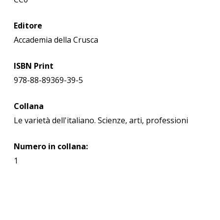
Editore
Accademia della Crusca
ISBN Print
978-88-89369-39-5
Collana
Le varietà dell'italiano. Scienze, arti, professioni
Numero in collana:
1