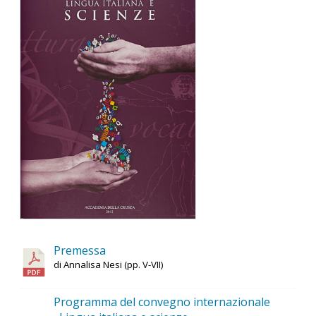
Premessa
di Annalisa Nesi (pp. V-VII)
Programma del convegno internazionale