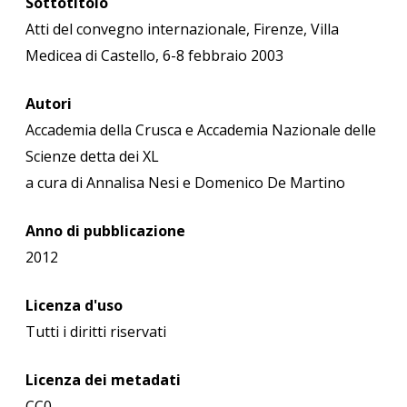
Sottotitolo
Atti del convegno internazionale, Firenze, Villa
Medicea di Castello, 6-8 febbraio 2003
Autori
Accademia della Crusca e Accademia Nazionale delle
Scienze detta dei XL
a cura di Annalisa Nesi e Domenico De Martino
Anno di pubblicazione
2012
Licenza d'uso
Tutti i diritti riservati
Licenza dei metadati
CC0