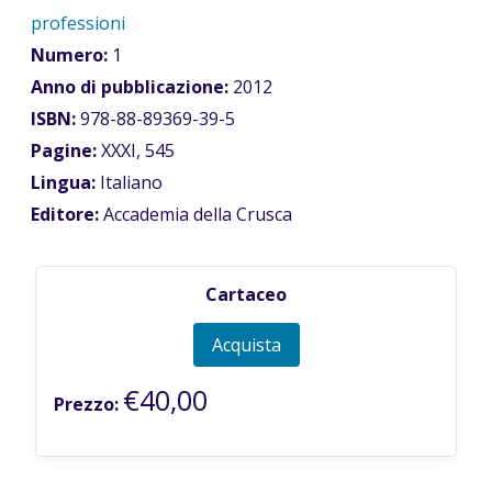
professioni
Numero:
1
Anno di pubblicazione:
2012
ISBN:
978-88-89369-39-5
Pagine:
XXXI, 545
Lingua:
Italiano
Editore:
Accademia della Crusca
Cartaceo
Acquista
€40,00
Prezzo: