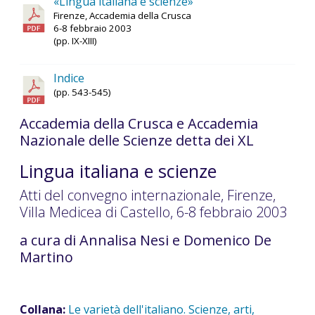
«Lingua italiana e scienze»
Firenze, Accademia della Crusca
6-8 febbraio 2003
(pp. IX-XIII)
Indice
(pp. 543-545)
Accademia della Crusca e Accademia
Nazionale delle Scienze detta dei XL
Lingua italiana e scienze
Atti del convegno internazionale, Firenze,
Villa Medicea di Castello, 6-8 febbraio 2003
a cura di Annalisa Nesi e Domenico De
Martino
Collana:
Le varietà dell'italiano. Scienze, arti,