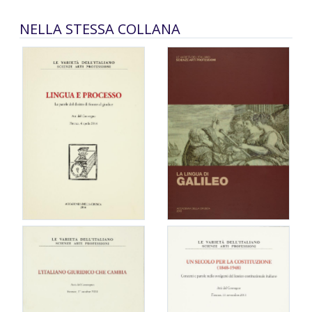
NELLA STESSA COLLANA