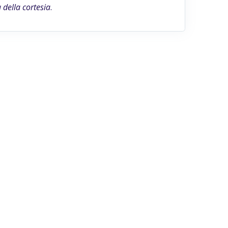
della cortesia
.