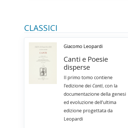
CLASSICI
Giacomo Leopardi
Canti e Poesie
disperse
Il primo tomo contiene
l’edizione dei
Canti
, con la
documentazione della genesi
ed evoluzione dell’ultima
edizione progettata da
Leopardi