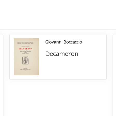
Giovanni Boccaccio
Decameron