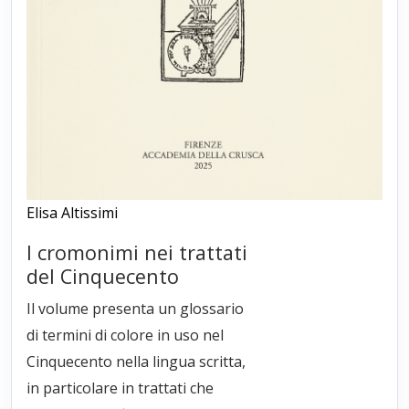
Elisa Altissimi
I cromonimi nei trattati
del Cinquecento
Il volume presenta un glossario
di termini di colore in uso nel
Cinquecento nella lingua scritta,
in particolare in trattati che