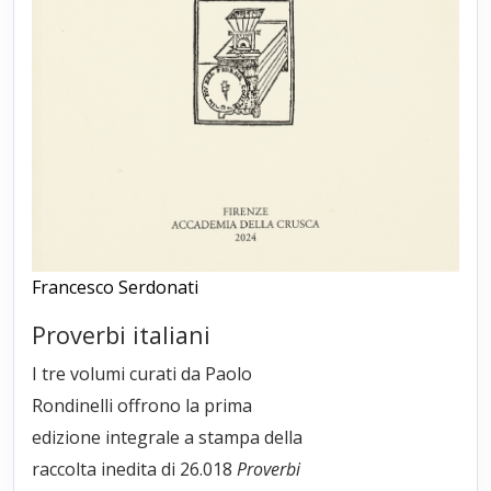
Francesco Serdonati
Proverbi italiani
I tre volumi curati da Paolo
Rondinelli offrono la prima
edizione integrale a stampa della
raccolta inedita di 26.018
Proverbi