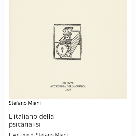
Stefano Miani
L'italiano della
psicanalisi
Il volume di Stefano Miani