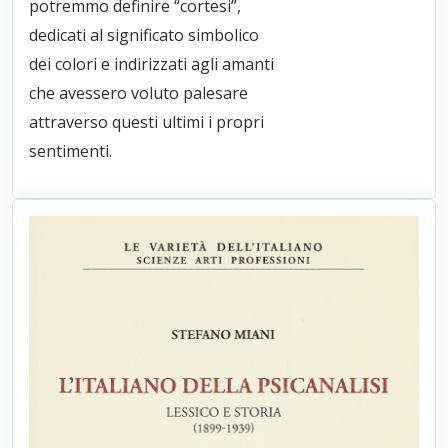
potremmo definire “cortesi”,
dedicati al significato simbolico
dei colori e indirizzati agli amanti
che avessero voluto palesare
attraverso questi ultimi i propri
sentimenti.