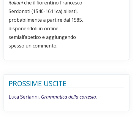
italiani
che il fiorentino Francesco
Serdonati (1540-1611ca) allestì,
probabilmente a partire dal 1585,
disponendoli in ordine
semialfabetico e aggiungendo
spesso un commento.
PROSSIME USCITE
Luca Serianni,
Grammatica della cortesia
.