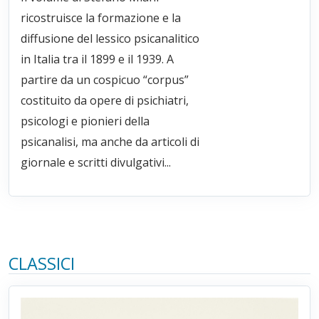
ricostruisce la formazione e la
diffusione del lessico psicanalitico
in Italia tra il 1899 e il 1939. A
partire da un cospicuo “corpus”
costituito da opere di psichiatri,
psicologi e pionieri della
psicanalisi, ma anche da articoli di
giornale e scritti divulgativi...
CLASSICI