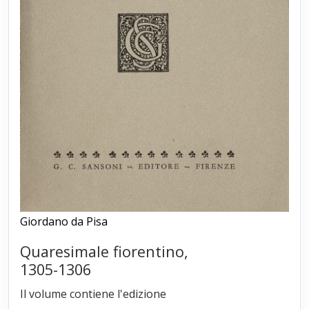
Giordano da Pisa
Quaresimale fiorentino,
1305-1306
Il volume contiene l'edizione