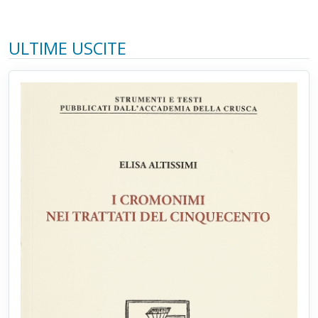
ULTIME USCITE