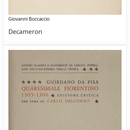
Giovanni Boccaccio
Decameron