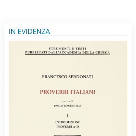
IN EVIDENZA