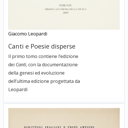
Giacomo Leopardi
Canti e Poesie disperse
Il primo tomo contiene l’edizione
dei
Canti
, con la documentazione
della genesi ed evoluzione
dell’ultima edizione progettata da
Leopardi