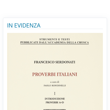
IN EVIDENZA