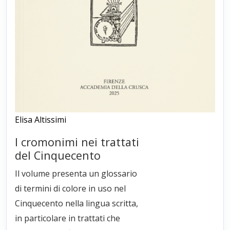
Elisa Altissimi
I cromonimi nei trattati
del Cinquecento
Il volume presenta un glossario
di termini di colore in uso nel
Cinquecento nella lingua scritta,
in particolare in trattati che