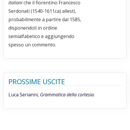
italiani
che il fiorentino Francesco
Serdonati (1540-1611ca) allestì,
probabilmente a partire dal 1585,
disponendoli in ordine
semialfabetico e aggiungendo
spesso un commento.
PROSSIME USCITE
Luca Serianni,
Grammatica della cortesia
.