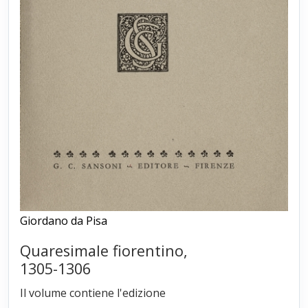
Giordano da Pisa
Quaresimale fiorentino,
1305-1306
Il volume contiene l'edizione