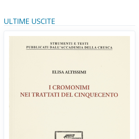
ULTIME USCITE