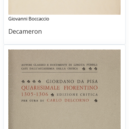
Giovanni Boccaccio
Decameron