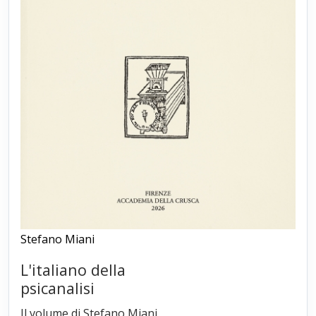
Stefano Miani
L'italiano della
psicanalisi
Il volume di Stefano Miani