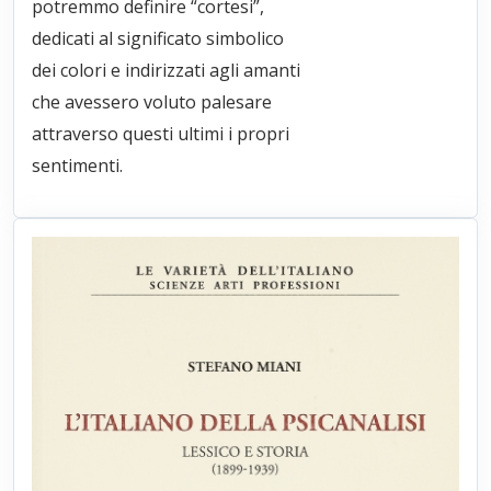
potremmo definire “cortesi”,
dedicati al significato simbolico
dei colori e indirizzati agli amanti
che avessero voluto palesare
attraverso questi ultimi i propri
sentimenti.