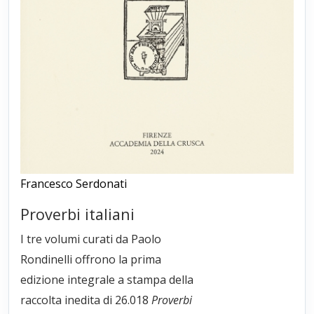
Francesco Serdonati
Proverbi italiani
I tre volumi curati da Paolo
Rondinelli offrono la prima
edizione integrale a stampa della
raccolta inedita di 26.018
Proverbi