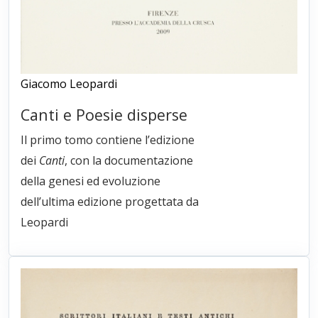
Giacomo Leopardi
Canti e Poesie disperse
Il primo tomo contiene l’edizione
dei
Canti
, con la documentazione
della genesi ed evoluzione
dell’ultima edizione progettata da
Leopardi