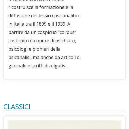
ricostruisce la formazione e la
diffusione del lessico psicanalitico
in Italia tra il 1899 e il 1939. A
partire da un cospicuo “corpus”
costituito da opere di psichiatri,
psicologi e pionieri della
psicanalisi, ma anche da articoli di
giornale e scritti divulgativi...
CLASSICI