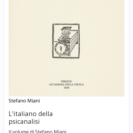
Stefano Miani
L'italiano della
psicanalisi
Il volume di Stefano Miani