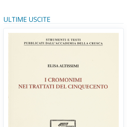
ULTIME USCITE