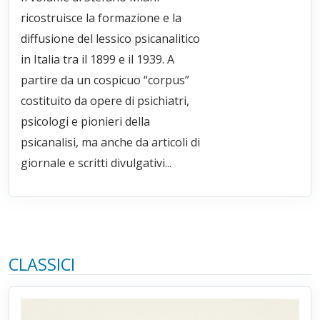
ricostruisce la formazione e la
diffusione del lessico psicanalitico
in Italia tra il 1899 e il 1939. A
partire da un cospicuo “corpus”
costituito da opere di psichiatri,
psicologi e pionieri della
psicanalisi, ma anche da articoli di
giornale e scritti divulgativi...
CLASSICI