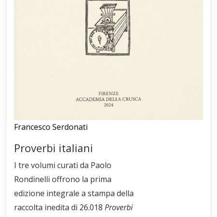
Francesco Serdonati
Proverbi italiani
I tre volumi curati da Paolo
Rondinelli offrono la prima
edizione integrale a stampa della
raccolta inedita di 26.018
Proverbi