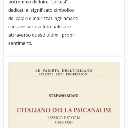
potremmo definire “cortesi”,
dedicati al significato simbolico
dei colori e indirizzati agli amanti
che avessero voluto palesare
attraverso questi ultimi i propri
sentimenti.