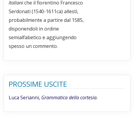
italiani
che il fiorentino Francesco
Serdonati (1540-1611ca) allestì,
probabilmente a partire dal 1585,
disponendoli in ordine
semialfabetico e aggiungendo
spesso un commento.
PROSSIME USCITE
Luca Serianni,
Grammatica della cortesia
.