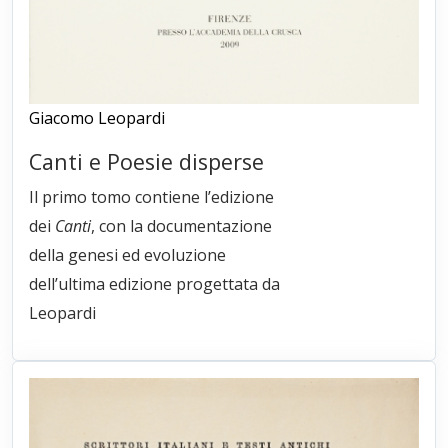
Giacomo Leopardi
Canti e Poesie disperse
Il primo tomo contiene l’edizione
dei
Canti
, con la documentazione
della genesi ed evoluzione
dell’ultima edizione progettata da
Leopardi