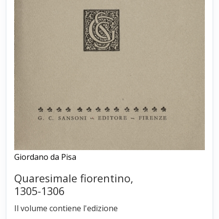
Giordano da Pisa
Quaresimale fiorentino,
1305-1306
Il volume contiene l'edizione