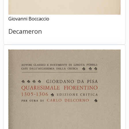
Giovanni Boccaccio
Decameron